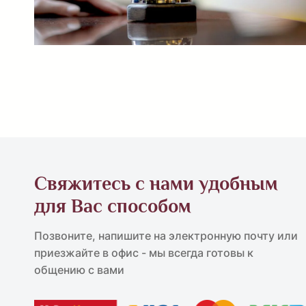
Свяжитесь с нами удобным
для Вас способом
Позвоните, напишите на электронную почту или
приезжайте в офис - мы всегда готовы к
общению с вами