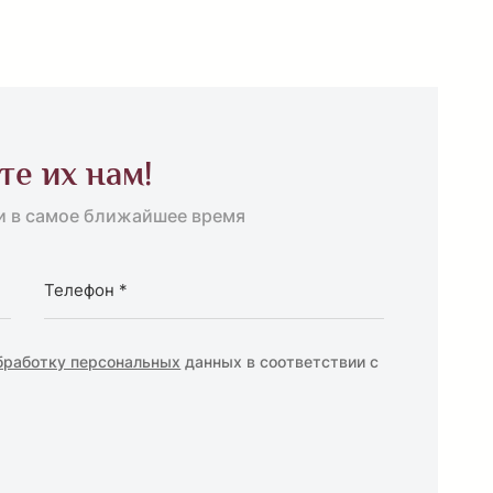
те их нам!
и в самое ближайшее время
бработку персональных
данных в соответствии с