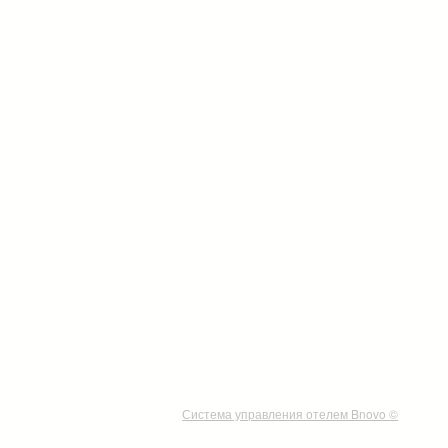
Система управления отелем Bnovo ©