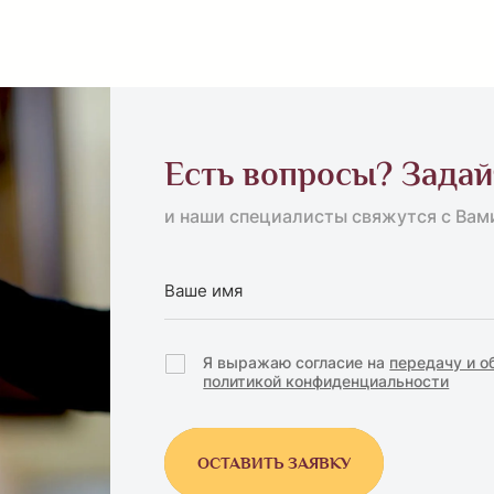
Есть вопросы? Задай
и наши специалисты свяжутся с Вам
Я выражаю согласие на
передачу и о
политикой конфиденциальности
ОСТАВИТЬ ЗАЯВКУ