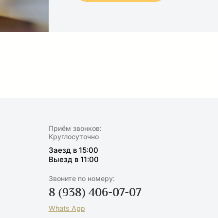
Приём звонков:
Круглосуточно
Заезд в 15:00
Выезд в 11:00
Звоните по номеру:
8 (938) 406-07-07
Whats App