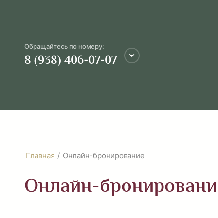
Обращайтесь по номеру:
8 (938) 406-07-07
Главная
/
Онлайн-бронирование
Онлайн-бронировани